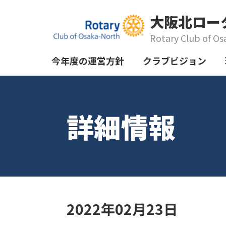
大阪北ロー
Rotary Club of Os
今年度の運営方針
クラブビジョン
詳細情報
2022年02月23日