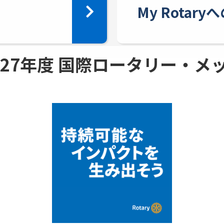
My Rotar
 - 27年度 国際ロータリー・