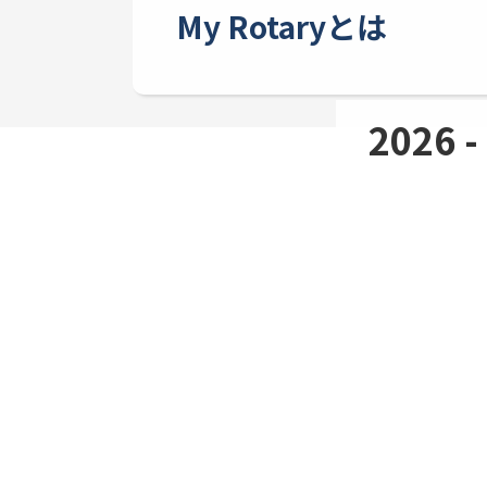
My Rotaryとは
2026