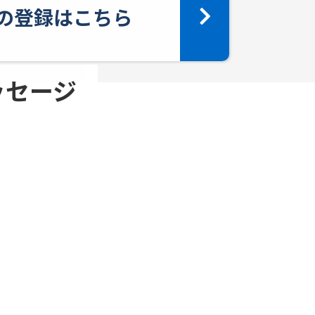
yへの登録はこちら
メッセージ