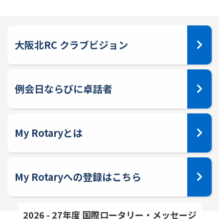
大阪北RC クラブビジョン
例会日ならびに卓話者
My Rotaryとは
My Rotaryへの登録はこちら
2026 - 27年度 国際ロータリー・メッセージ