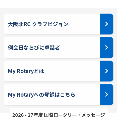
大阪北RC クラブビジョン
例会日ならびに卓話者
My Rotaryとは
My Rotaryへの登録はこちら
2026 - 27年度 国際ロータリー・メッセージ