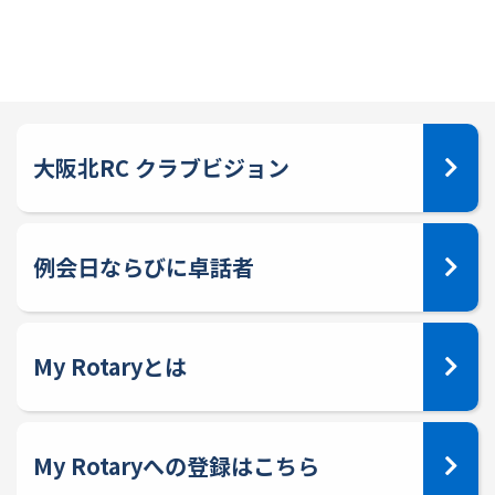
大阪北RC クラブビジョン
例会日ならびに卓話者
My Rotaryとは
My Rotaryへの登録はこちら