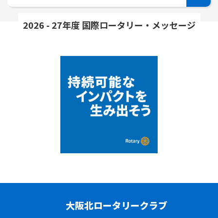
2026 - 27年度 国際ロータリー・メッセージ
大阪北ロータリークラブ