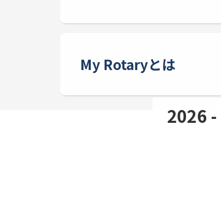
My Rotaryとは
2026