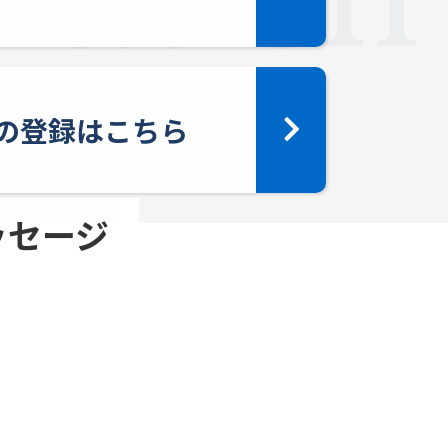
yへの登録はこちら
メッセージ