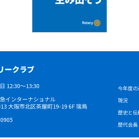
リークラブ
12:30～13:30
今年度の
急インターナショナル
現況
0013 大阪市北区茶屋町19-19 6F 瑞鳥
歴史と伝
-0905
歴代会長