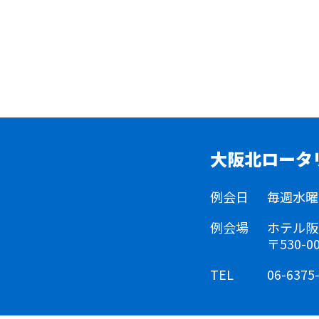
大阪北ロータ
例会日
毎週水曜日 
例会場
ホテル阪
〒530-
TEL
06-6375