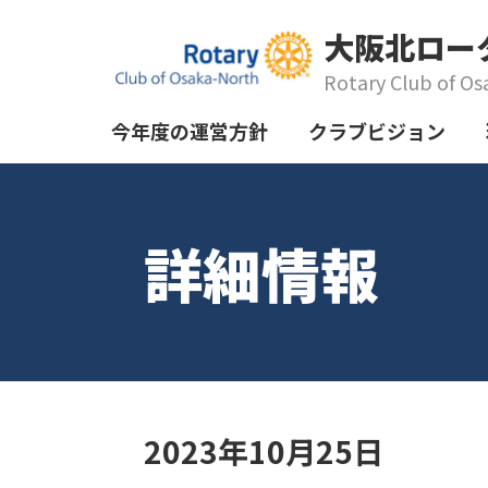
大阪北ロー
Rotary Club of Os
今年度の運営方針
クラブビジョン
詳細情報
2023年10月25日