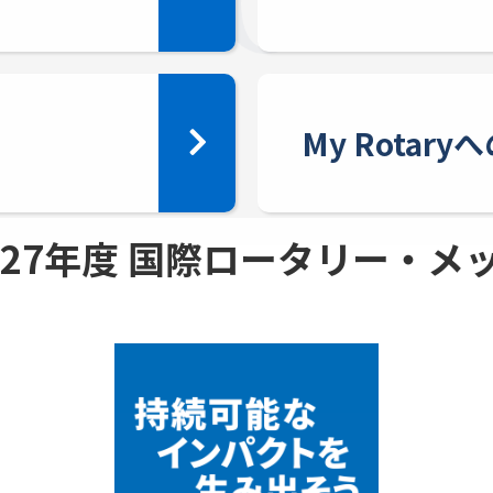
My Rotar
 - 27年度 国際ロータリー・