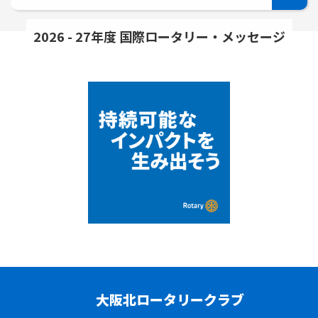
2026 - 27年度 国際ロータリー・メッセージ
大阪北ロータリークラブ