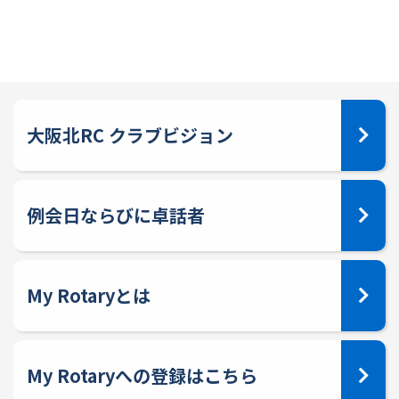
大阪北RC クラブビジョン
例会日ならびに卓話者
My Rotaryとは
My Rotaryへの登録はこちら