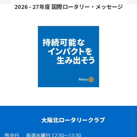
2026 - 27年度 国際ロータリー・メッセージ
大阪北ロータリークラブ
例会日
毎週水曜日 12:30～13:30