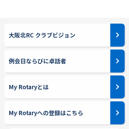
大阪北RC クラブビジョン
例会日ならびに卓話者
My Rotaryとは
My Rotaryへの登録はこちら