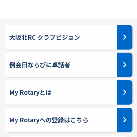
大阪北RC クラブビジョン
例会日ならびに卓話者
My Rotaryとは
My Rotaryへの登録はこちら