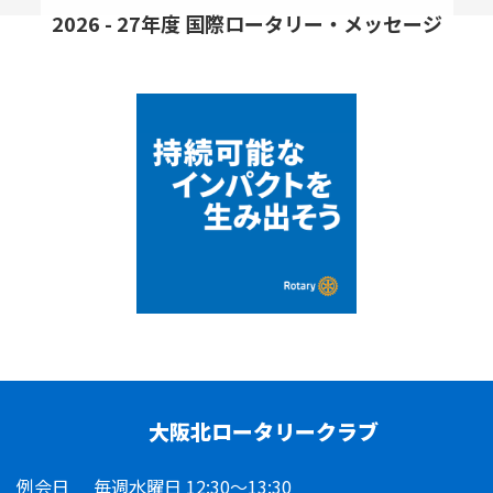
2026 - 27年度 国際ロータリー・メッセージ
大阪北ロータリークラブ
例会日
毎週水曜日 12:30～13:30