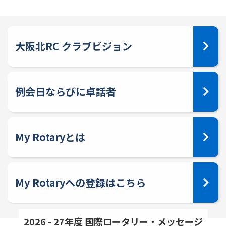
大阪北RC クラブビジョン
例会日ならびに卓話者
My Rotaryとは
My Rotaryへの登録はこちら
2026 - 27年度 国際ロータリー・メッセージ