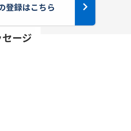
yへの登録はこちら
メッセージ