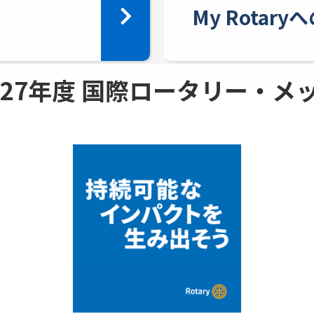
My Rotar
 - 27年度 国際ロータリー・