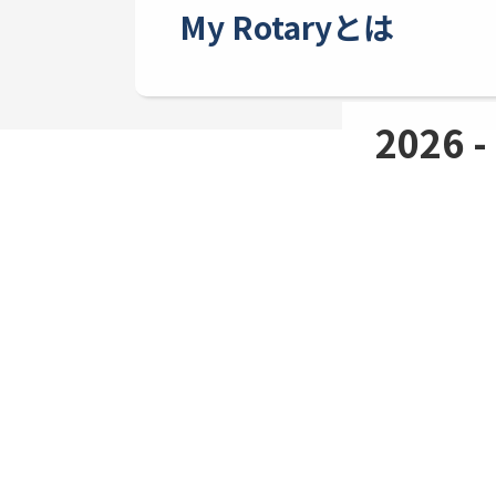
My Rotaryとは
2026