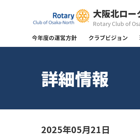
大阪北ロー
Rotary Club of Os
今年度の運営方針
クラブビジョン
詳細情報
2025年05月21日