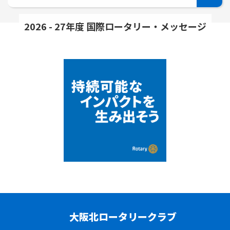
2026 - 27年度 国際ロータリー・メッセージ
大阪北ロータリークラブ