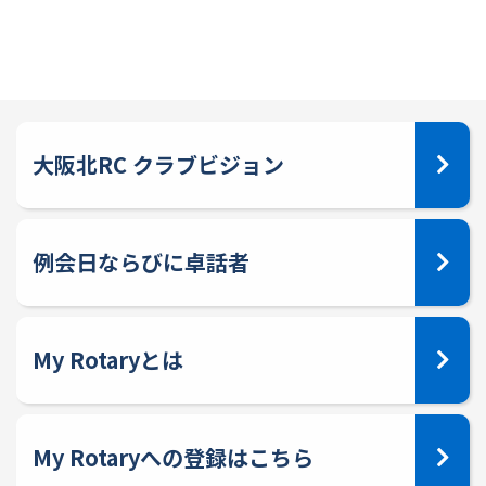
大阪北RC クラブビジョン
例会日ならびに卓話者
My Rotaryとは
My Rotaryへの登録はこちら