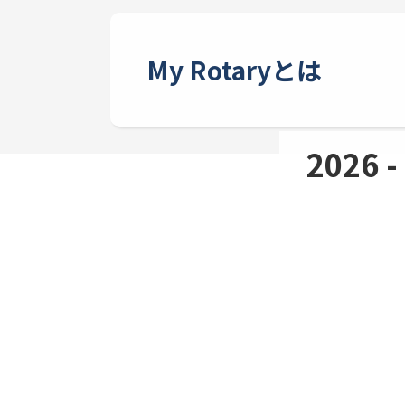
My Rotaryとは
2026