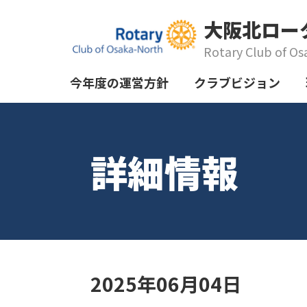
大阪北ロー
Rotary Club of Os
今年度の運営方針
クラブビジョン
詳細情報
2025年06月04日