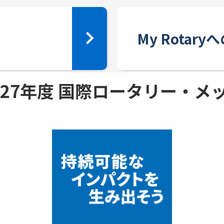
My Rotar
 - 27年度 国際ロータリー・