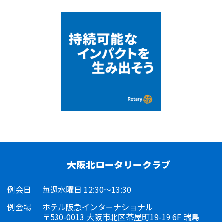
大阪北ロータリークラブ
例会日
毎週水曜日 12:30～13:30
例会場
ホテル阪急インターナショナル
〒530-0013 大阪市北区茶屋町19-19 6F 瑞鳥