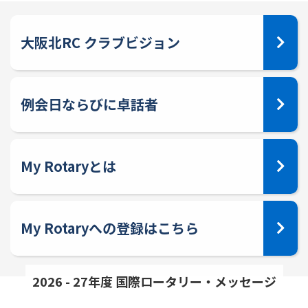
大阪北RC クラブビジョン
例会日ならびに卓話者
My Rotaryとは
My Rotaryへの登録はこちら
2026 - 27年度 国際ロータリー・メッセージ