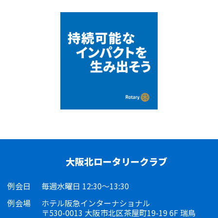
大阪北ロータリークラブ
例会日
毎週水曜日 12:30～13:30
例会場
ホテル阪急インターナショナル
〒530-0013 大阪市北区茶屋町19-19 6F 瑞鳥