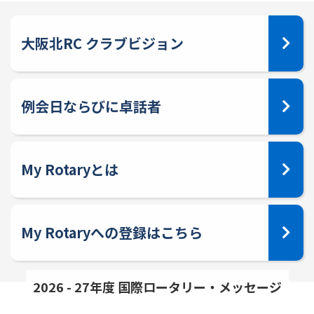
大阪北RC クラブビジョン
例会日ならびに卓話者
My Rotaryとは
My Rotaryへの登録はこちら
2026 - 27年度 国際ロータリー・メッセージ