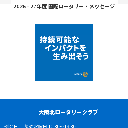
2026 - 27年度 国際ロータリー・メッセージ
大阪北ロータリークラブ
例会日
毎週水曜日 12:30～13:30