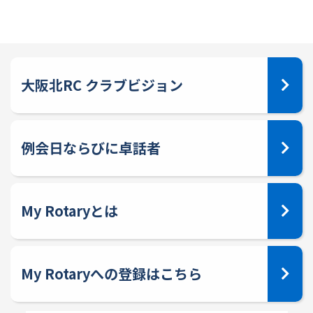
大阪北RC クラブビジョン
例会日ならびに卓話者
My Rotaryとは
My Rotaryへの登録はこちら