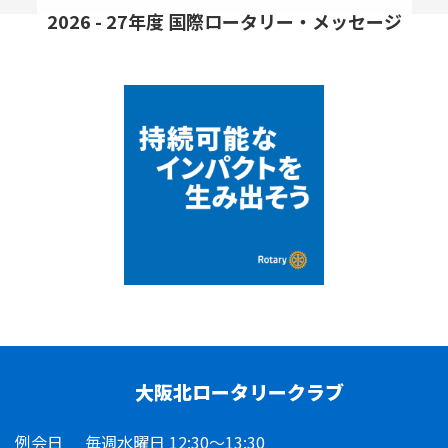
2026 - 27年度 国際ロータリー・メッセージ
大阪北ロータリークラブ
例会日
毎週水曜日 12:30～13:30