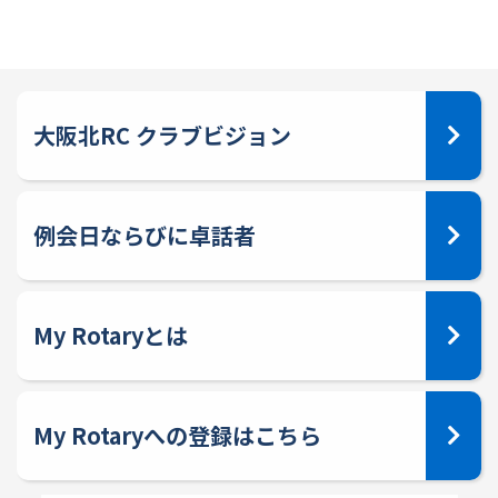
大阪北RC クラブビジョン
例会日ならびに卓話者
My Rotaryとは
My Rotaryへの登録はこちら