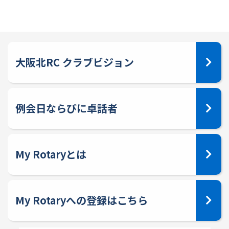
大阪北RC クラブビジョン
例会日ならびに卓話者
My Rotaryとは
My Rotaryへの登録はこちら