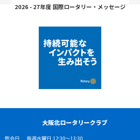
2026 - 27年度 国際ロータリー・メッセージ
大阪北ロータリークラブ
例会日
毎週水曜日 12:30～13:30