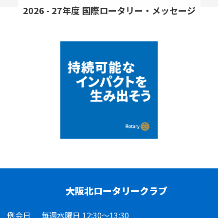
2026 - 27年度 国際ロータリー・メッセージ
大阪北ロータリークラブ
例会日
毎週水曜日 12:30～13:30