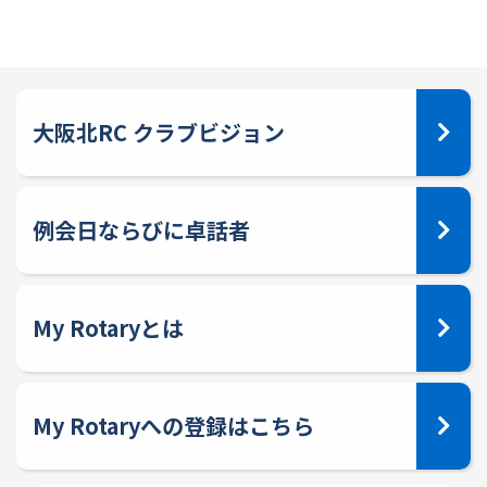
大阪北RC クラブビジョン
例会日ならびに卓話者
My Rotaryとは
My Rotaryへの登録はこちら