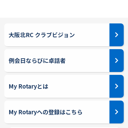
大阪北RC クラブビジョン
例会日ならびに卓話者
My Rotaryとは
My Rotaryへの登録はこちら