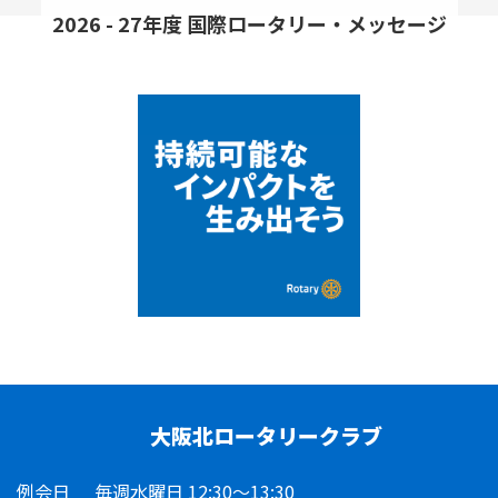
2026 - 27年度 国際ロータリー・メッセージ
大阪北ロータリークラブ
例会日
毎週水曜日 12:30～13:30